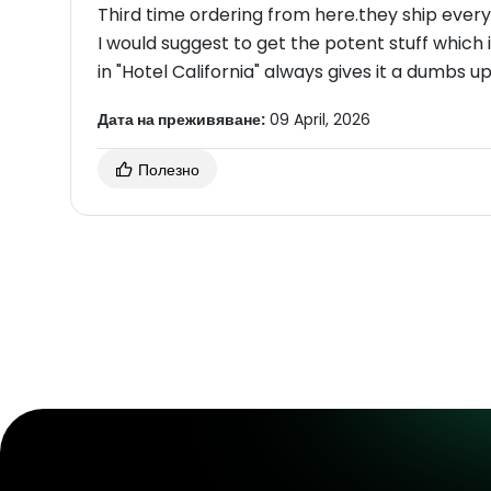
Third time ordering from here.they ship every
I would suggest to get the potent stuff which 
in "Hotel California" always gives it a dumbs up
Дата на преживяване:
09 April, 2026
Полезно