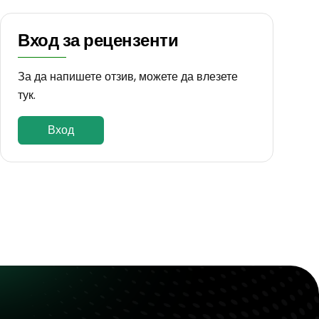
Вход за рецензенти
За да напишете отзив, можете да влезете
тук.
Вход