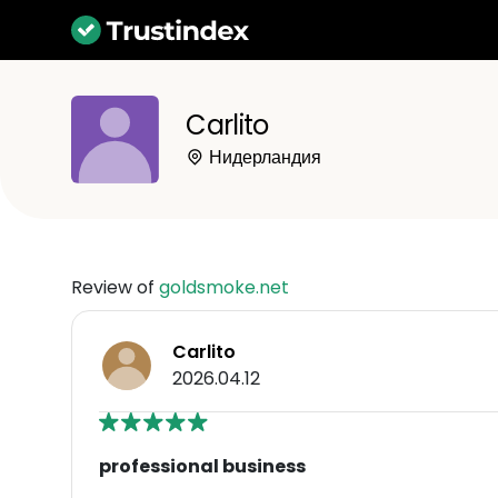
Carlito
Нидерландия
Review of
goldsmoke.net
Carlito
2026.04.12
professional business