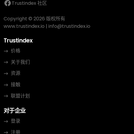
Trustindex 社区
Copyright © 2026 版权所有
www.trustindex.io
|
info@trustindex.io
Trustindex
价格
关于我们
资源
接触
联盟计划
对于企业
登录
注册