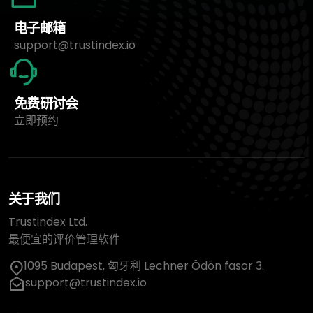
电子邮箱
support@trustindex.io
免费研讨会
立即预约
关于我们
Trustindex Ltd.
最便宜的评价管理软件
1095 Budapest, 匈牙利 Lechner Ödön fasor 3.
support@trustindex.io