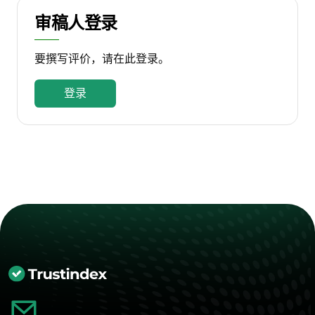
审稿人登录
要撰写评价，请在此登录。
登录