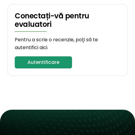
Conectați-vă pentru
evaluatori
Pentru a scrie o recenzie, poți să te
autentifici aici.
Autentificare