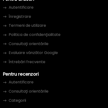
Autentificare
Înregistrare
Termeni de utilizare
Politica de confidențialitate
Consultați orientările
Evaluare vânzător Google
Întrebări frecvente
Pentru recenzori
Autentificare
Consultați orientările
Categorii