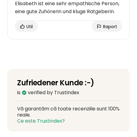
Elisabeth ist eine sehr empathische Person,
eine gute Zuhörerin und kluge Ratgeberin.
Util
Raport
Zufriedener Kunde :-)
is
verified by Trustindex
Vă garantăm că toate recenziile sunt 100%
reale.
Ce este Trustindex?