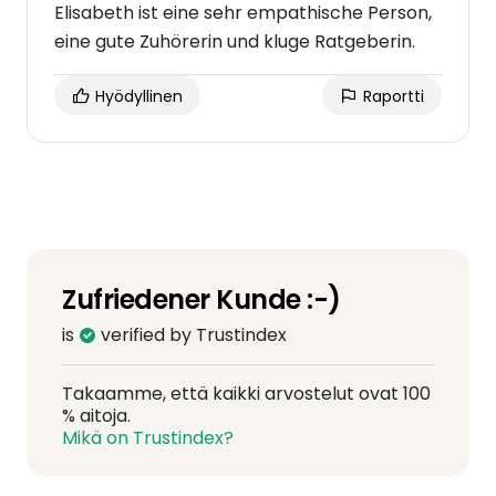
Elisabeth ist eine sehr empathische Person,
eine gute Zuhörerin und kluge Ratgeberin.
Hyödyllinen
Raportti
Zufriedener Kunde :-)
is
verified by Trustindex
Takaamme, että kaikki arvostelut ovat 100
% aitoja.
Mikä on Trustindex?