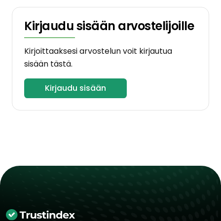
Kirjaudu sisään arvostelijoille
Kirjoittaaksesi arvostelun voit kirjautua
sisään tästä.
Kirjaudu sisään