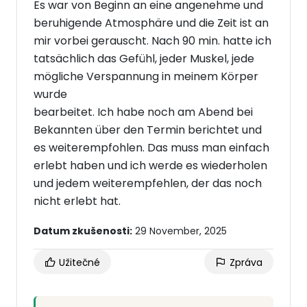
Es war von Beginn an eine angenehme und
beruhigende Atmosphäre und die Zeit ist an
mir vorbei gerauscht. Nach 90 min. hatte ich
tatsächlich das Gefühl, jeder Muskel, jede
mögliche Verspannung in meinem Körper
wurde
bearbeitet. Ich habe noch am Abend bei
Bekannten über den Termin berichtet und
es weiterempfohlen. Das muss man einfach
erlebt haben und ich werde es wiederholen
und jedem weiterempfehlen, der das noch
nicht erlebt hat.
Datum zkušenosti:
29 November, 2025
Užitečné
Zpráva