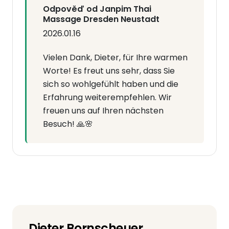
Odpověď od Janpim Thai
Massage Dresden Neustadt
2026.01.16
Vielen Dank, Dieter, für Ihre warmen
Worte! Es freut uns sehr, dass Sie
sich so wohlgefühlt haben und die
Erfahrung weiterempfehlen. Wir
freuen uns auf Ihren nächsten
Besuch! 🙏🌸
Dieter Bornscheuer