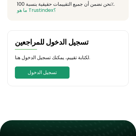
نحن نضمن أن جميع التقييمات حقيقية بنسبة 100٪.
ما هو Trustindex؟
تسجيل الدخول للمراجعين
لكتابة تقييم، يمكنك تسجيل الدخول هنا.
تسجيل الدخول