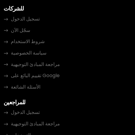
للشركات
تسجيل الدخول
سجّل الآن
شروط الاستخدام
سياسة الخصوصية
مراجعة المبادئ التوجيهية
تقييم البائع على Google
الأسئلة الشائعة
للمراجعين
تسجيل الدخول
مراجعة المبادئ التوجيهية