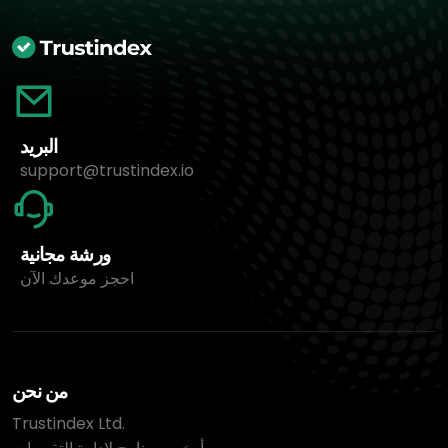
البريد
support@trustindex.io
ورشة مجانية
احجز موعدك الآن
من نحن
Trustindex Ltd.