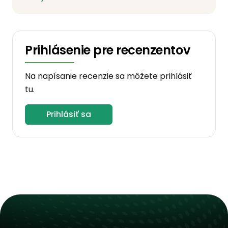
Prihlásenie pre recenzentov
Na napísanie recenzie sa môžete prihlásiť
tu.
Prihlásiť sa