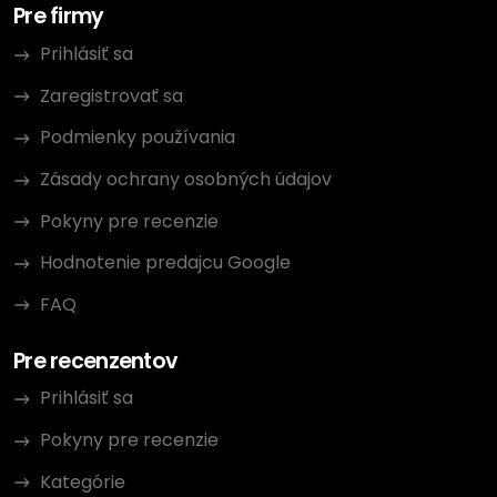
Pre firmy
Prihlásiť sa
Zaregistrovať sa
Podmienky používania
Zásady ochrany osobných údajov
Pokyny pre recenzie
Hodnotenie predajcu Google
FAQ
Pre recenzentov
Prihlásiť sa
Pokyny pre recenzie
Kategórie