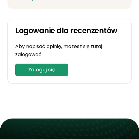
Logowanie dla recenzentów
Aby napisać opinię, możesz się tutaj
zalogować.
Zaloguj się