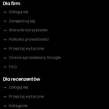
Dla firm
Zaloguj się
Zarejestruj się
Warunki korzystania
Polityka prywatności
Przejrzyj wytyczne
Ocena sprzedawcy Google
FAQ
Dla recenzentów
Zaloguj się
Przejrzyj wytyczne
Kategorie