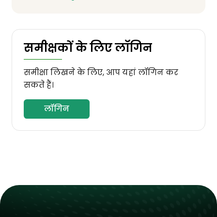
समीक्षकों के लिए लॉगिन
समीक्षा लिखने के लिए, आप यहां लॉगिन कर
सकते हैं।
लॉगिन