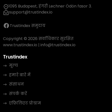
1095 Budapest, हंगरी Lechner Ödön fasor 3.
support@trustindex.io
Trustindex समुदाय
Copyright © 2026 सर्वाधिकार सुरक्षित
www.trustindex.io
|
info@trustindex.io
Trustindex
मूल्य
हमारे बारे में
संसाधन
संपर्क करें
एफ़िलिएट प्रोग्राम