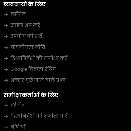
व्यवसायों के लिए
लॉगिन
साइन अप करें
उपयोग की शर्तें
गोपनीयता नीति
दिशानिर्देशों की समीक्षा करें
Google विक्रेता रेटिंग
अक्सर पूछे जाने वाले प्रश्न
समीक्षाकर्ताओं के लिए
लॉगिन
दिशानिर्देशों की समीक्षा करें
श्रेणियाँ