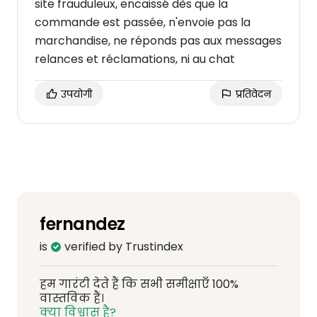
site frauduleux, encaissé dès que la
commande est passée, n'envoie pas la
marchandise, ne réponds pas aux messages
relances et réclamations, ni au chat
उपयोगी
प्रतिवेदन
fernandez
is
verified by Trustindex
हम गारंटी देते हैं कि सभी समीक्षाएँ 100%
वास्तविक हैं।
क्या विश्वास है?