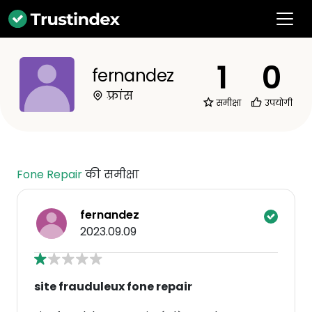
1
0
fernandez
फ़्रांस
समीक्षा
उपयोगी
Fone Repair
की समीक्षा
fernandez
2023.09.09
site frauduleux fone repair