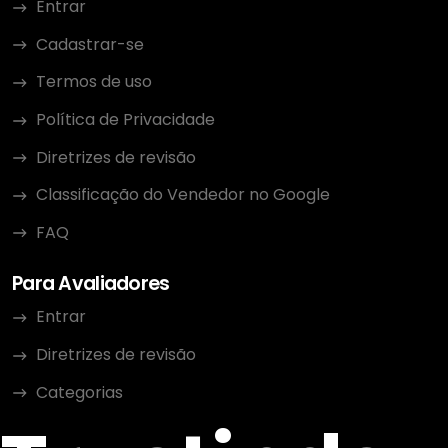
Entrar
Cadastrar-se
Termos de uso
Política de Privacidade
Diretrizes de revisão
Classificação do Vendedor no Google
FAQ
Para Avaliadores
Entrar
Diretrizes de revisão
Categorias