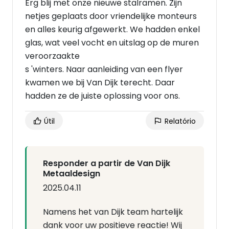
Erg blij met onze nieuwe stalramen. Zijn
netjes geplaats door vriendelijke monteurs
en alles keurig afgewerkt. We hadden enkel
glas, wat veel vocht en uitslag op de muren
veroorzaakte
s 'winters. Naar aanleiding van een flyer
kwamen we bij Van Dijk terecht. Daar
hadden ze de juiste oplossing voor ons.
Útil
Relatório
Responder a partir de Van Dijk
Metaaldesign
2025.04.11
Namens het van Dijk team hartelijk
dank voor uw positieve reactie! Wij