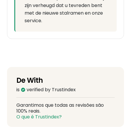
zijn verheugd dat u tevreden bent
met de nieuwe stalramen en onze
service.
De With
is
verified by Trustindex
Garantimos que todas as revisões são
100% reais.
O que é Trustindex?