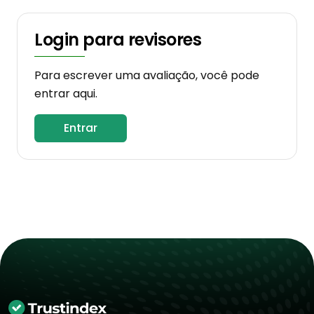
Login para revisores
Para escrever uma avaliação, você pode
entrar aqui.
Entrar