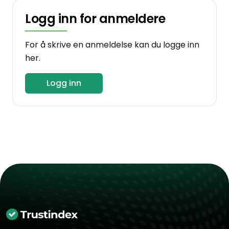
Logg inn for anmeldere
For å skrive en anmeldelse kan du logge inn
her.
Logg inn