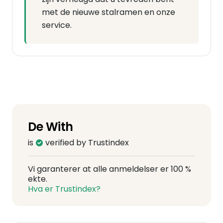
met de nieuwe stalramen en onze
service.
De With
is
verified by Trustindex
Vi garanterer at alle anmeldelser er 100 %
ekte.
Hva er Trustindex?