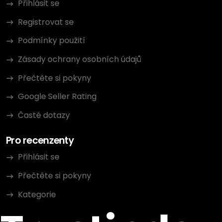
Přihlásit se
Registrovat se
Podmínky použití
Zásady ochrany osobních údajů
Přečtěte si pokyny
Google Seller Rating
Časté dotazy
Pro recenzenty
Přihlásit se
Přečtěte si pokyny
Kategorie