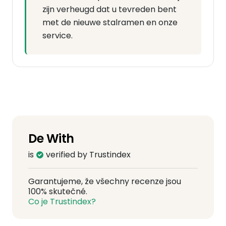
zijn verheugd dat u tevreden bent
met de nieuwe stalramen en onze
service.
De With
is
verified by Trustindex
Garantujeme, že všechny recenze jsou
100% skutečné.
Co je Trustindex?