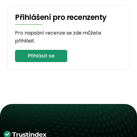
Přihlášení pro recenzenty
Pro napsání recenze se zde můžete
přihlásit.
Přihlásit se