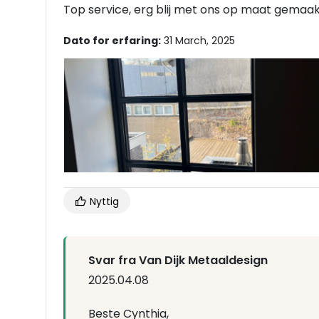
Top service, erg blij met ons op maat gemaakte
Dato for erfaring:
31 March, 2025
Nyttig
Svar fra Van Dijk Metaaldesign
2025.04.08
Beste Cynthia,