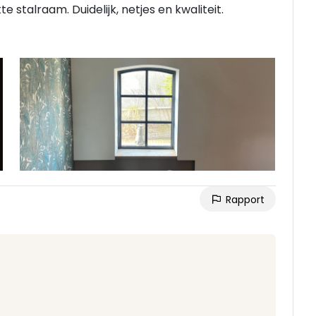
 stalraam. Duidelijk, netjes en kwaliteit.
Rapport