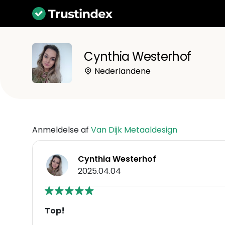
Cynthia Westerhof
Nederlandene
Anmeldelse af
Van Dijk Metaaldesign
Cynthia Westerhof
2025.04.04
Top!