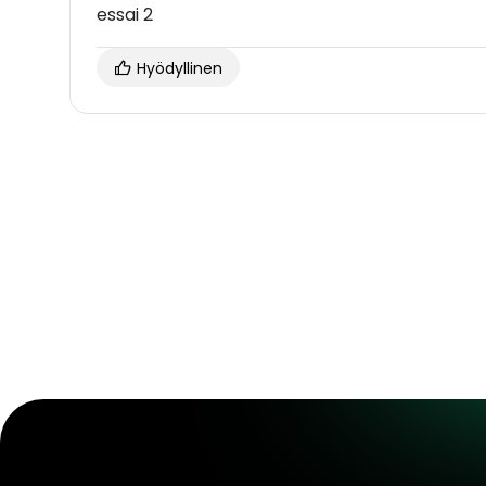
essai 2
Hyödyllinen