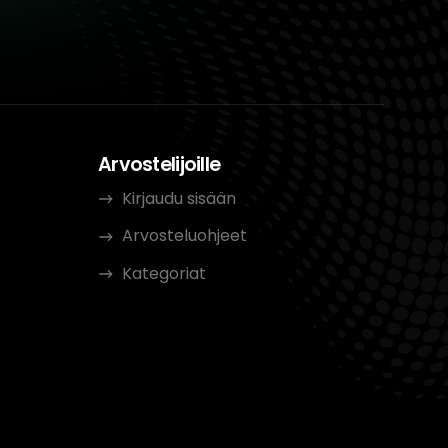
Arvostelijoille
Kirjaudu sisään
Arvosteluohjeet
Kategoriat