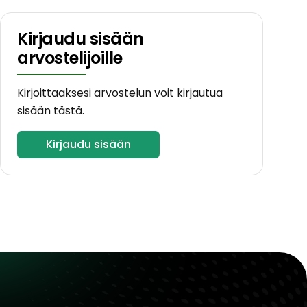
Kirjaudu sisään
arvostelijoille
Kirjoittaaksesi arvostelun voit kirjautua
sisään tästä.
Kirjaudu sisään