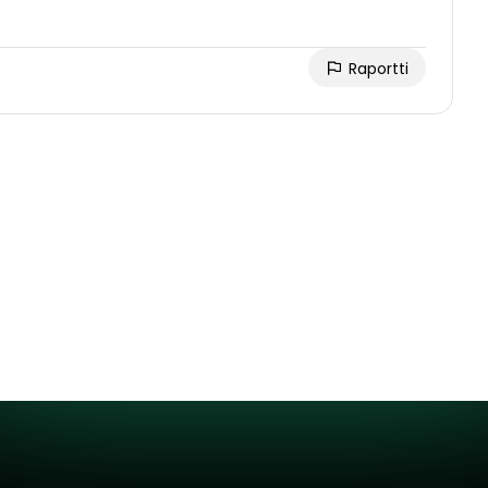
Raportti