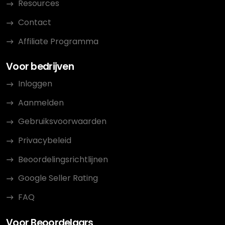
Resources
Contact
Affiliate Programma
Voor bedrijven
Inloggen
Aanmelden
Gebruiksvoorwaarden
Privacybeleid
Beoordelingsrichtlijnen
Google Seller Rating
FAQ
Voor Beoordelaars