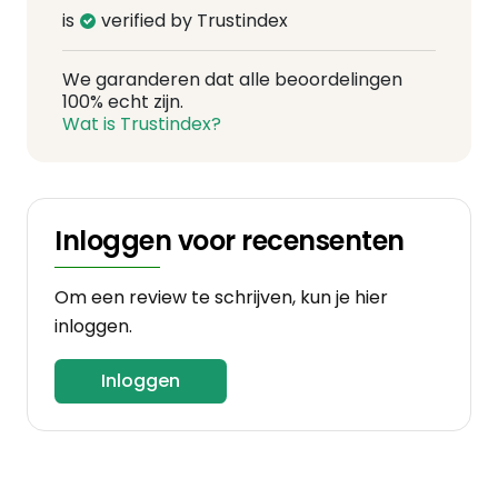
is
verified by Trustindex
We garanderen dat alle beoordelingen
100% echt zijn.
Wat is Trustindex?
Inloggen voor recensenten
Om een review te schrijven, kun je hier
inloggen.
Inloggen