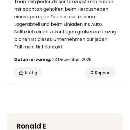
Teammitglieder dieser Umzugsfirma haben
mir spontan geholfen beim Herausheben
eines sperrigen Tisches aus meinem
Lagerabteil und beim Einladen ins Auto.
Sollte ich einen zukünftigen größeren Umzug
planen ist dieses Unternehmen auf jeden
Fall mein Nr.1 Kontakt.
Datum ervaring:
23 December, 2025
Nuttig
Rapport
Ronald E