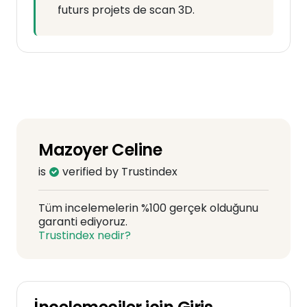
futurs projets de scan 3D.
Mazoyer Celine
is
verified by Trustindex
Tüm incelemelerin %100 gerçek olduğunu
garanti ediyoruz.
Trustindex nedir?