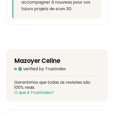
accompagner à nouveau pour vos
futurs projets de scan 3D.
Mazoyer Celine
is
verified by Trustindex
Garantimos que todas as revisões são
100% reais.
O que é Trustindex?