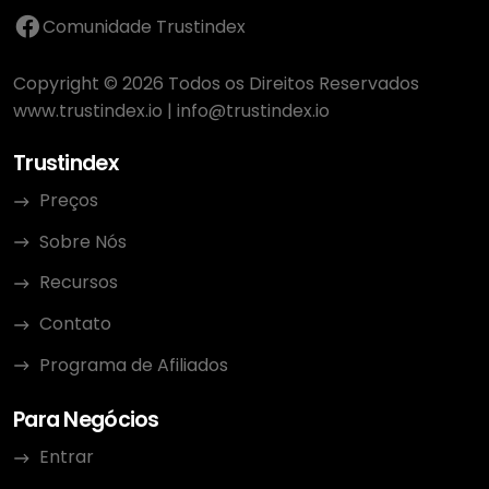
Comunidade Trustindex
Copyright © 2026 Todos os Direitos Reservados
www.trustindex.io
|
info@trustindex.io
Trustindex
Preços
Sobre Nós
Recursos
Contato
Programa de Afiliados
Para Negócios
Entrar