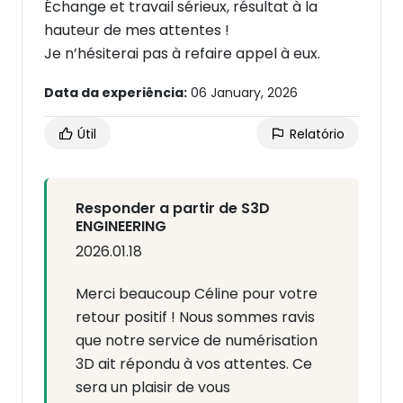
Échange et travail sérieux, résultat à la
hauteur de mes attentes !
Je n’hésiterai pas à refaire appel à eux.
Data da experiência:
06 January, 2026
Útil
Relatório
Responder a partir de S3D
ENGINEERING
2026.01.18
Merci beaucoup Céline pour votre
retour positif ! Nous sommes ravis
que notre service de numérisation
3D ait répondu à vos attentes. Ce
sera un plaisir de vous