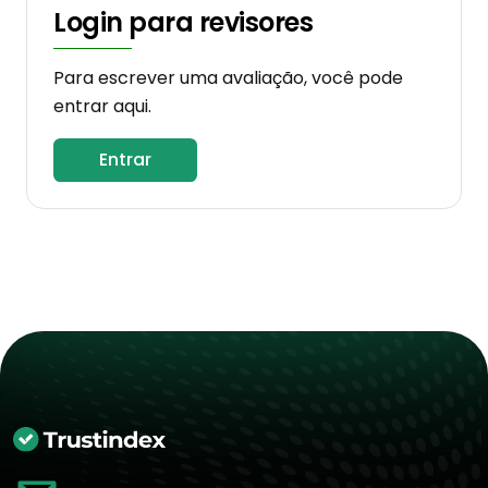
Login para revisores
Para escrever uma avaliação, você pode
entrar aqui.
Entrar