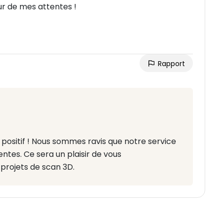
eur de mes attentes !
Rapport
positif ! Nous sommes ravis que notre service
ntes. Ce sera un plaisir de vous
projets de scan 3D.