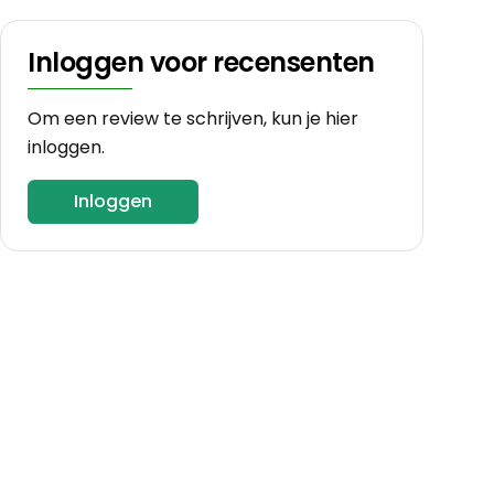
Inloggen voor recensenten
Om een review te schrijven, kun je hier
inloggen.
Inloggen