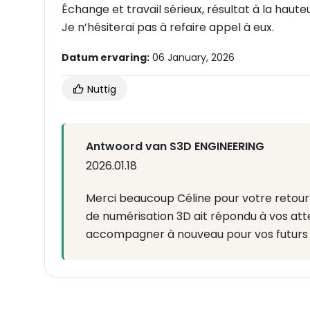
Échange et travail sérieux, résultat à la haut
Je n’hésiterai pas à refaire appel à eux.
Datum ervaring:
06 January, 2026
Nuttig
Antwoord van S3D ENGINEERING
2026.01.18
Merci beaucoup Céline pour votre retour 
de numérisation 3D ait répondu à vos atte
accompagner à nouveau pour vos futurs 