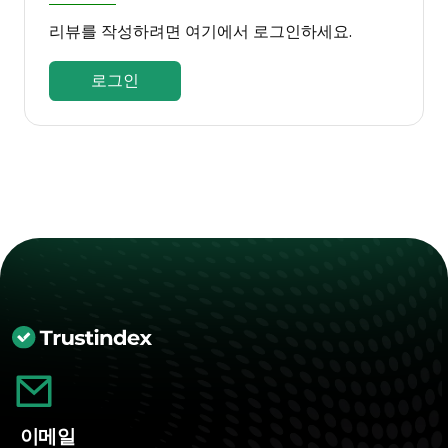
리뷰를 작성하려면 여기에서 로그인하세요.
로그인
이메일