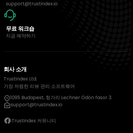
support@trustindex.io
무료 워크숍
지금 예약하기
회사 소개
Trustindex Ltd.
가장 저렴한 리뷰 관리 소프트웨어
1095 Budapest, 헝가리 Lechner Ödön fasor 3.
support@trustindex.io
Trustindex 커뮤니티