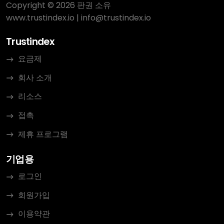
Copyright © 2026 판권 소유
www.trustindex.io
|
info@trustindex.io
Trustindex
요금제
회사 소개
리소스
접촉
제휴 프로그램
기업용
로그인
회원가입
이용약관