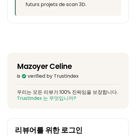
futurs projets de scan 3D.
Mazoyer Celine
is
verified by Trustindex
우리는 모든 리뷰가 100% 진짜임을 보장합니다.
Trustindex 는 무엇입니까?
리뷰어를 위한 로그인