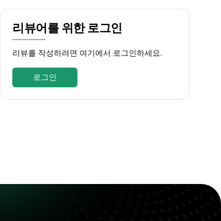
리뷰어를 위한 로그인
리뷰를 작성하려면 여기에서 로그인하세요.
로그인