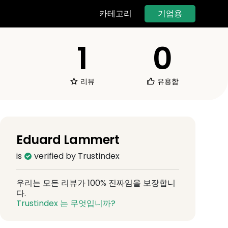
기업용
카테고리
1
0
리뷰
유용함
Eduard Lammert
is
verified by Trustindex
우리는 모든 리뷰가 100% 진짜임을 보장합니
다.
Trustindex 는 무엇입니까?