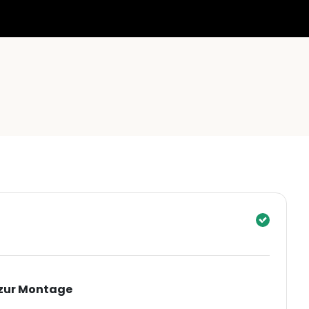
 zur Montage