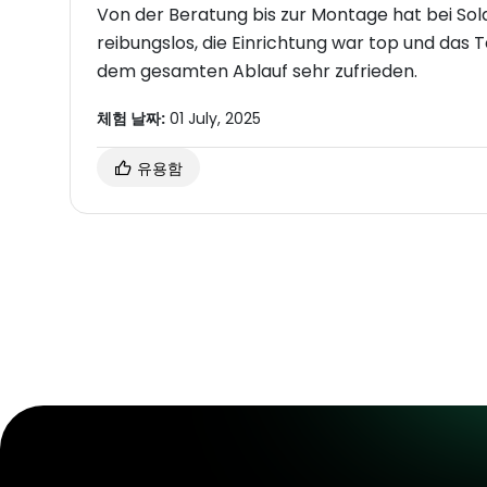
Von der Beratung bis zur Montage hat bei Sola
reibungslos, die Einrichtung war top und das 
dem gesamten Ablauf sehr zufrieden.
체험 날짜:
01 July, 2025
유용함