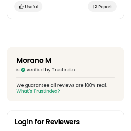
Useful
Report
Morano M
is
verified by Trustindex
We guarantee all reviews are 100% real.
What's Trustindex?
Login for Reviewers