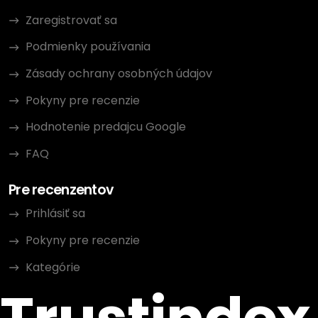
Zaregistrovať sa
Podmienky používania
Zásady ochrany osobných údajov
Pokyny pre recenzie
Hodnotenie predajcu Google
FAQ
Pre recenzentov
Prihlásiť sa
Pokyny pre recenzie
Kategórie