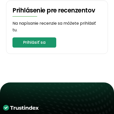
Prihlásenie pre recenzentov
Na napísanie recenzie sa môžete prihlásiť
tu.
Prihlásiť sa