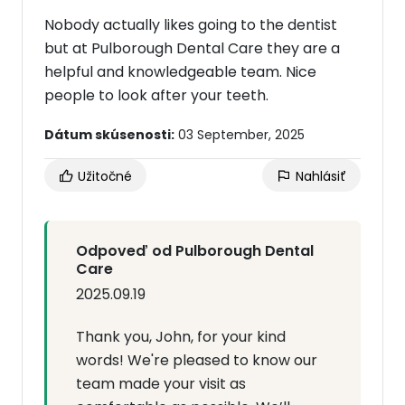
Nobody actually likes going to the dentist
but at Pulborough Dental Care they are a
helpful and knowledgeable team. Nice
people to look after your teeth.
Dátum skúsenosti:
03 September, 2025
Užitočné
Nahlásiť
Odpoveď od Pulborough Dental
Care
2025.09.19
Thank you, John, for your kind
words! We're pleased to know our
team made your visit as