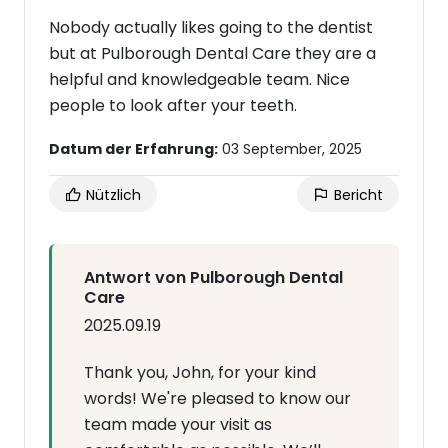
Nobody actually likes going to the dentist
but at Pulborough Dental Care they are a
helpful and knowledgeable team. Nice
people to look after your teeth.
Datum der Erfahrung:
03 September, 2025
Nützlich
Bericht
Antwort von Pulborough Dental
Care
2025.09.19
Thank you, John, for your kind
words! We're pleased to know our
team made your visit as