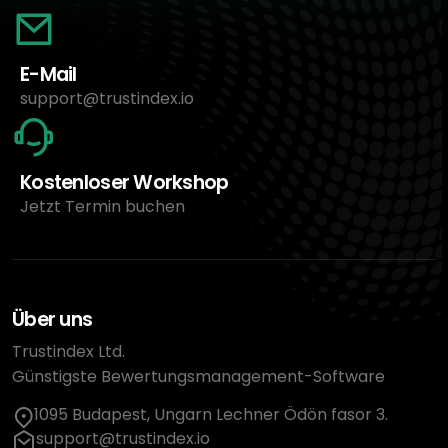
E-Mail
support@trustindex.io
Kostenloser Workshop
Jetzt Termin buchen
Über uns
Trustindex Ltd.
Günstigste Bewertungsmanagement-Software
1095 Budapest, Ungarn Lechner Ödön fasor 3.
support@trustindex.io