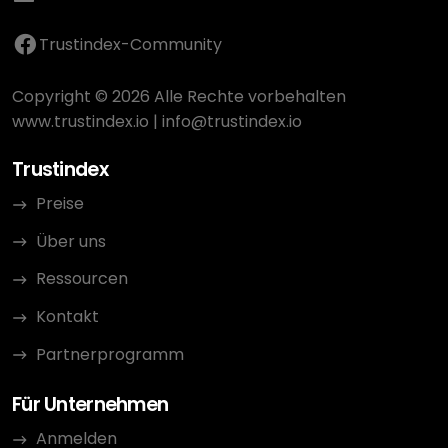
Trustindex-Community
Copyright © 2026 Alle Rechte vorbehalten
www.trustindex.io
|
info@trustindex.io
Trustindex
Preise
Über uns
Ressourcen
Kontakt
Partnerprogramm
Für Unternehmen
Anmelden