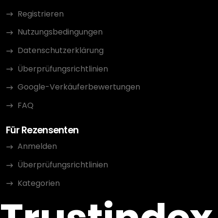
Registrieren
Nutzungsbedingungen
Datenschutzerklärung
Überprüfungsrichtlinien
Google-Verkäuferbewertungen
FAQ
Für Rezensenten
Anmelden
Überprüfungsrichtlinien
Kategorien