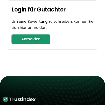
Login für Gutachter
Um eine Bewertung zu schreiben, können Sie
sich hier anmelden.
Anmelden