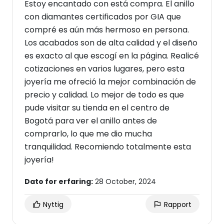
Estoy encantado con está compra. El anillo
con diamantes certificados por GIA que
compré es aún más hermoso en persona.
Los acabados son de alta calidad y el diseño
es exacto al que escogí en la página. Realicé
cotizaciones en varios lugares, pero esta
joyería me ofreció la mejor combinación de
precio y calidad. Lo mejor de todo es que
pude visitar su tienda en el centro de
Bogotá para ver el anillo antes de
comprarlo, lo que me dio mucha
tranquilidad. Recomiendo totalmente esta
joyería!
Dato for erfaring:
28 October, 2024
Nyttig
Rapport