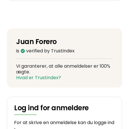
Juan Forero
is
verified by Trustindex
Vi garanterer, at alle anmeldelser er 100%
ægte.
Hvad er Trustindex?
Log ind for anmeldere
For at skrive en anmeldelse kan du logge ind