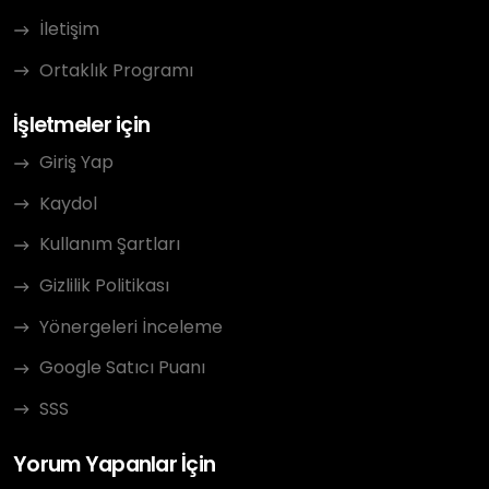
İletişim
Ortaklık Programı
İşletmeler için
Giriş Yap
Kaydol
Kullanım Şartları
Gizlilik Politikası
Yönergeleri İnceleme
Google Satıcı Puanı
SSS
Yorum Yapanlar İçin