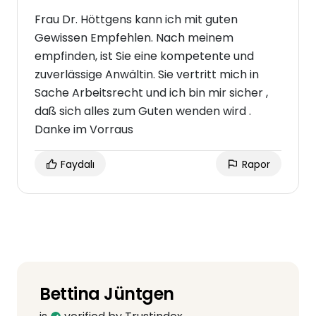
Frau Dr. Höttgens kann ich mit guten
Gewissen Empfehlen. Nach meinem
empfinden, ist Sie eine kompetente und
zuverlässige Anwältin. Sie vertritt mich in
Sache Arbeitsrecht und ich bin mir sicher ,
daß sich alles zum Guten wenden wird .
Danke im Vorraus
Faydalı
Rapor
Bettina Jüntgen