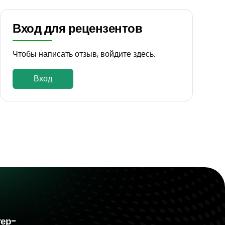
Вход для рецензентов
Чтобы написать отзыв, войдите здесь.
Вход
тер-