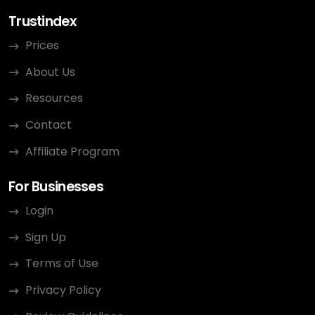
Trustindex
Prices
About Us
Resources
Contact
Affiliate Program
For Businesses
Login
Sign Up
Terms of Use
Privacy Policy