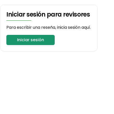
Iniciar sesión para revisores
Para escribir una reseña, inicia sesión aquí.
Iniciar sesión