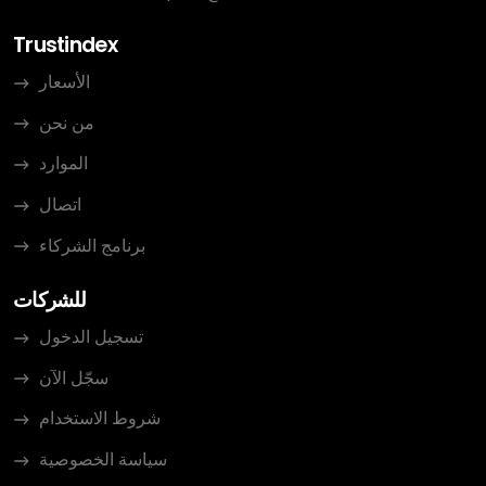
Trustindex
الأسعار
من نحن
الموارد
اتصال
برنامج الشركاء
للشركات
تسجيل الدخول
سجّل الآن
شروط الاستخدام
سياسة الخصوصية