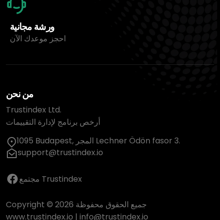
ورشة مجانية
احجز موعدك الآن
من نحن
Trustindex Ltd.
أرخص برنامج لإدارة التقييمات
1095 Budapest, المجر Lechner Ödön fasor 3.
support@trustindex.io
مجتمع Trustindex
Copyright © 2026 جميع الحقوق محفوظة
www.trustindex.io
|
info@trustindex.io