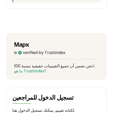
Марк
is
verified by Trustindex
نحن نضمن أن جميع التقييمات حقيقية بنسبة 100٪.
ما هو Trustindex؟
تسجيل الدخول للمراجعين
لكتابة تقييم، يمكنك تسجيل الدخول هنا.