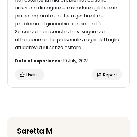
riuscita a dimagrire e rassodare i glutei e in
più ho imparato anche a gestire il mio
problema al ginocchio con serenità.
Se cercate un coach che vi segua con
attenzione e che personalizzi ogni dettaglio
affidatevi a lui senza esitare.
Date of experience:
19 July, 2023
Useful
Report
Saretta M