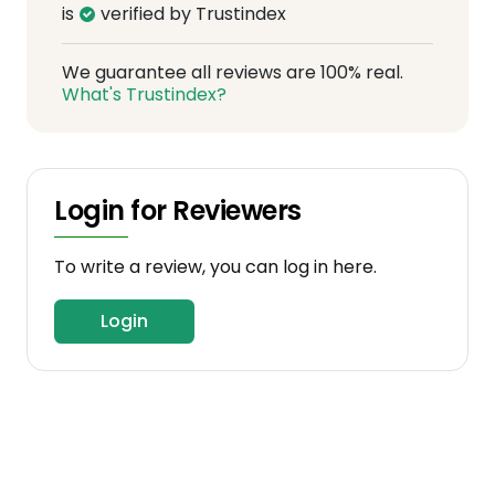
is
verified by Trustindex
We guarantee all reviews are 100% real.
What's Trustindex?
Login for Reviewers
To write a review, you can log in here.
Login