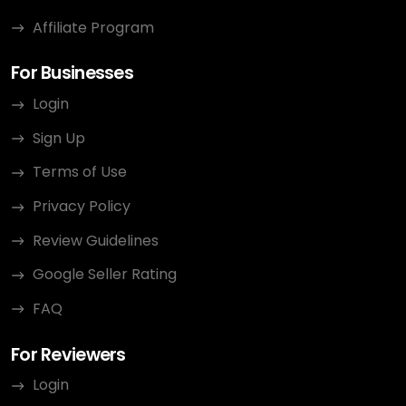
Affiliate Program
For Businesses
Login
Sign Up
Terms of Use
Privacy Policy
Review Guidelines
Google Seller Rating
FAQ
For Reviewers
Login