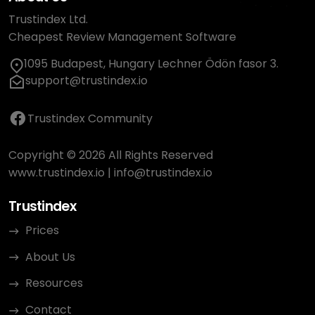
Trustindex Ltd.
Cheapest Review Management Software
1095 Budapest, Hungary Lechner Ödön fasor 3.
support@trustindex.io
Trustindex Community
Copyright © 2026 All Rights Reserved
www.trustindex.io
|
info@trustindex.io
Trustindex
Prices
About Us
Resources
Contact