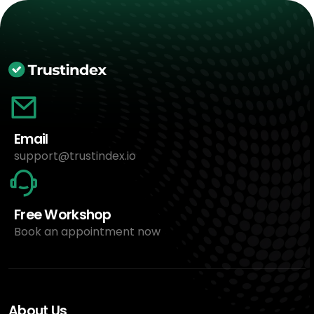
Email
support@trustindex.io
Free Workshop
Book an appointment now
About Us