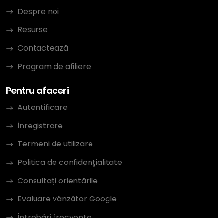
Despre noi
Resurse
Contactează
Program de afiliere
Pentru afaceri
Autentificare
Înregistrare
Termeni de utilizare
Politica de confidențialitate
Consultați orientările
Evaluare vânzător Google
Întrebări frecvente