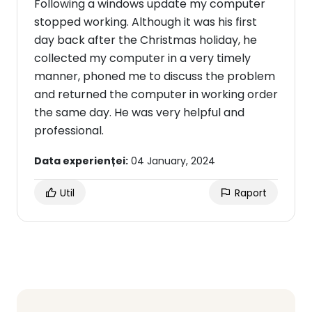
Following a windows update my computer
stopped working. Although it was his first
day back after the Christmas holiday, he
collected my computer in a very timely
manner, phoned me to discuss the problem
and returned the computer in working order
the same day. He was very helpful and
professional.
Data experienței:
04 January, 2024
Util
Raport