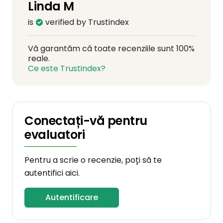
Linda M
is
verified by Trustindex
Vă garantăm că toate recenziile sunt 100%
reale.
Ce este Trustindex?
Conectați-vă pentru
evaluatori
Pentru a scrie o recenzie, poți să te
autentifici aici.
Autentificare