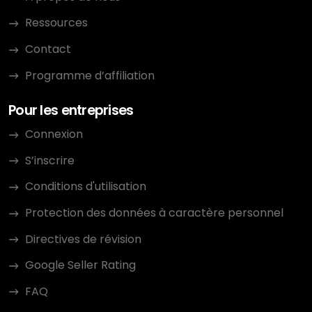
Ressources
Contact
Programme d’affiliation
Pour les entreprises
Connexion
S’inscrire
Conditions d'utilisation
Protection des données à caractère personnel
Directives de révision
Google Seller Rating
FAQ