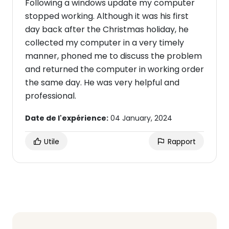
Following a windows update my computer
stopped working. Although it was his first
day back after the Christmas holiday, he
collected my computer in a very timely
manner, phoned me to discuss the problem
and returned the computer in working order
the same day. He was very helpful and
professional.
Date de l'expérience:
04 January, 2024
Utile
Rapport