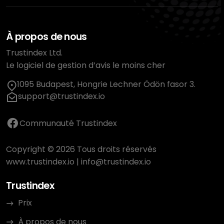
À propos de nous
Trustindex Ltd.
Le logiciel de gestion d’avis le moins cher
1095 Budapest, Hongrie Lechner Ödön fasor 3.
support@trustindex.io
Communauté Trustindex
Copyright © 2026 Tous droits réservés
www.trustindex.io
|
info@trustindex.io
Trustindex
Prix
À propos de nous