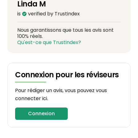
Linda M
is
verified by Trustindex
Nous garantissons que tous les avis sont
100% réels.
Qu'est-ce que Trustindex?
Connexion pour les réviseurs
Pour rédiger un avis, vous pouvez vous
connecter ici.
Connexion