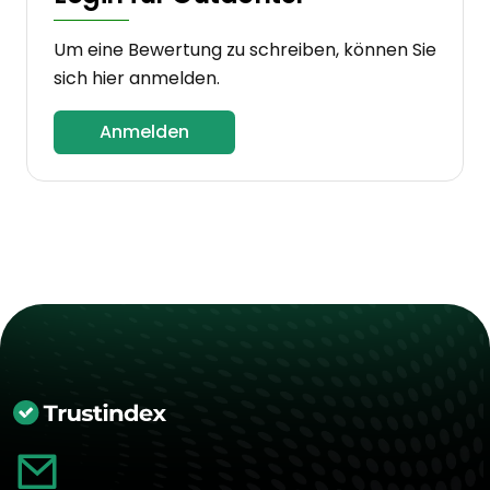
Um eine Bewertung zu schreiben, können Sie
sich hier anmelden.
Anmelden