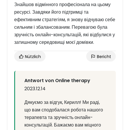
Знайшов відмінного професіонала на цьому
ресурсі. Завдяки його підтримці та
ефективним стратегіям, я знову відчуваю себе
сильним і збалансованим. Перевагою була
зручність онлайн-консультацій, які відбулися у
затишному середовищі моєї домівки.
Nützlich
Bericht
Antwort von Online therapy
2023.12.14
Дякуємо за відгук, Кирилл! Ми раді,
що вам сподобалася робота нашого
терапевта та зручність онлайн-
консультацій. Бажаємо вам міцного