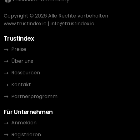
Copyright © 2026 Alle Rechte vorbehalten
www.trustindex.io
|
info@trustindex.io
Trustindex
Preise
Über uns
Ressourcen
Kontakt
Partnerprogramm
Für Unternehmen
Anmelden
Registrieren