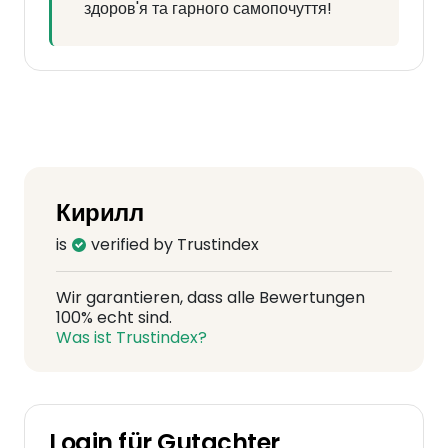
здоров'я та гарного самопочуття!
Кирилл
is
verified by Trustindex
Wir garantieren, dass alle Bewertungen
100% echt sind.
Was ist Trustindex?
Login für Gutachter