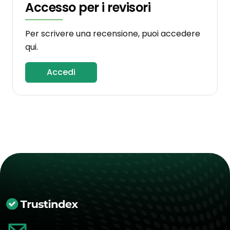
Accesso per i revisori
Per scrivere una recensione, puoi accedere
qui.
Accedi