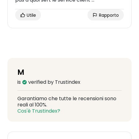
Utile
Rapporto
M
is
verified by Trustindex
Garantiamo che tutte le recensioni sono
reali al 100%.
Cos'è Trustindex?