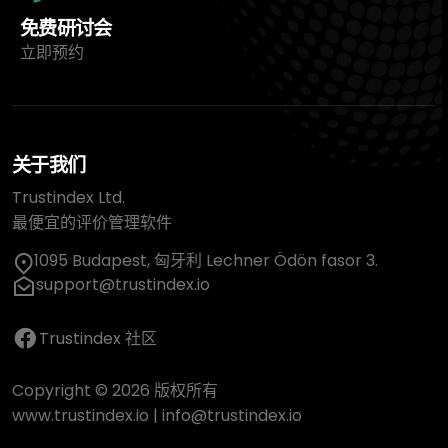
免费研讨会
立即预约
关于我们
Trustindex Ltd.
最便宜的评价管理软件
1095 Budapest, 匈牙利 Lechner Ödön fasor 3.
support@trustindex.io
Trustindex 社区
Copyright © 2026 版权所有
www.trustindex.io
|
info@trustindex.io