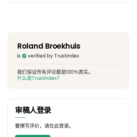
Roland Broekhuis
is
verified by Trustindex
我们保证所有评论都是100％真实。
什么是Trustindex？
审稿人登录
要撰写评价，请在此登录。