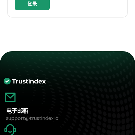
登录
电子邮箱
support@trustindex.io