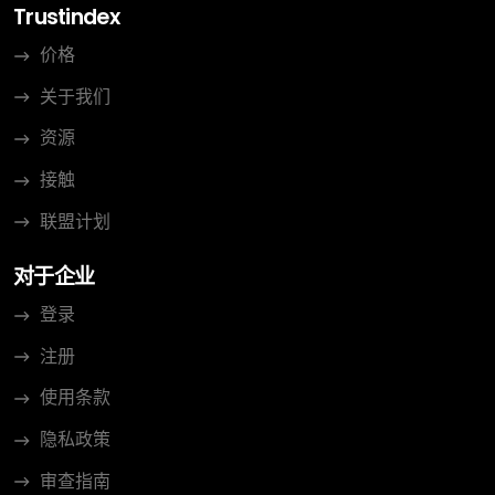
Trustindex
价格
关于我们
资源
接触
联盟计划
对于企业
登录
注册
使用条款
隐私政策
审查指南