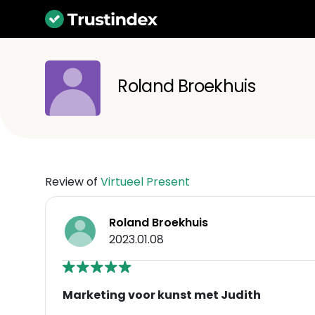
Roland Broekhuis
Review of
Virtueel Present
Roland Broekhuis
2023.01.08
Marketing voor kunst met Judith