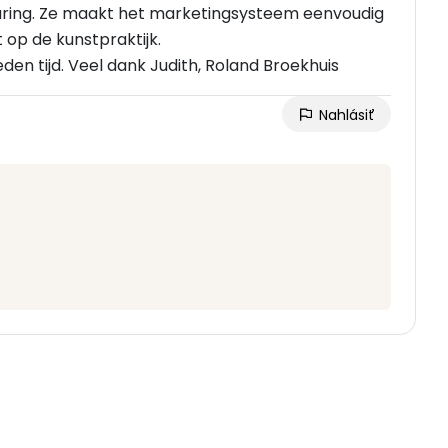
aring. Ze maakt het marketingsysteem eenvoudig
t op de kunstpraktijk.
den tijd. Veel dank Judith, Roland Broekhuis
Nahlásiť