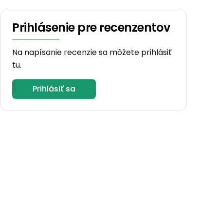
Prihlásenie pre recenzentov
Na napísanie recenzie sa môžete prihlásiť
tu.
Prihlásiť sa