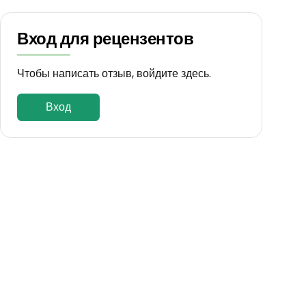
Вход для рецензентов
Чтобы написать отзыв, войдите здесь.
Вход