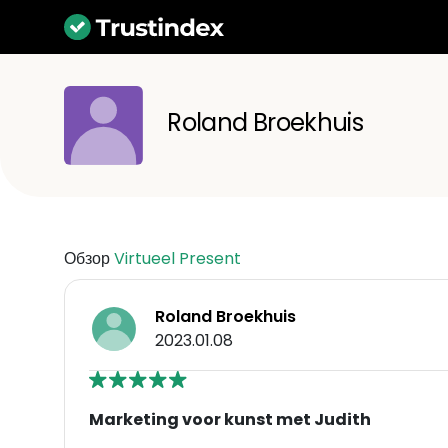
Roland Broekhuis
Обзор
Virtueel Present
Roland Broekhuis
2023.01.08
Marketing voor kunst met Judith