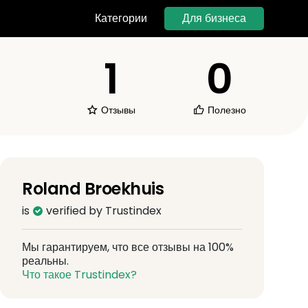
Для бизнеса
Категории
1
0
Отзывы
Полезно
Roland Broekhuis
is
verified by Trustindex
Мы гарантируем, что все отзывы на 100%
реальны.
Что такое Trustindex?