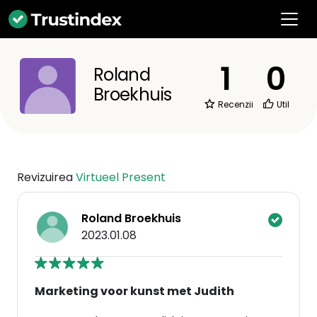
1
0
Roland
Broekhuis
Recenzii
Util
Revizuirea
Virtueel Present
Roland Broekhuis
2023.01.08
Marketing voor kunst met Judith