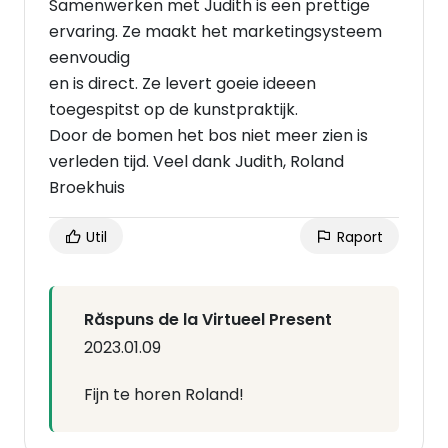
Samenwerken met Judith is een prettige
ervaring. Ze maakt het marketingsysteem
eenvoudig
en is direct. Ze levert goeie ideeen
toegespitst op de kunstpraktijk.
Door de bomen het bos niet meer zien is
verleden tijd. Veel dank Judith, Roland
Broekhuis
Util
Raport
Răspuns de la Virtueel Present
2023.01.09
Fijn te horen Roland!