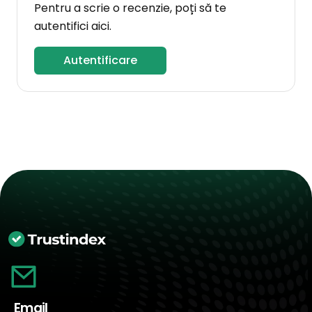
Pentru a scrie o recenzie, poți să te
autentifici aici.
Autentificare
Email