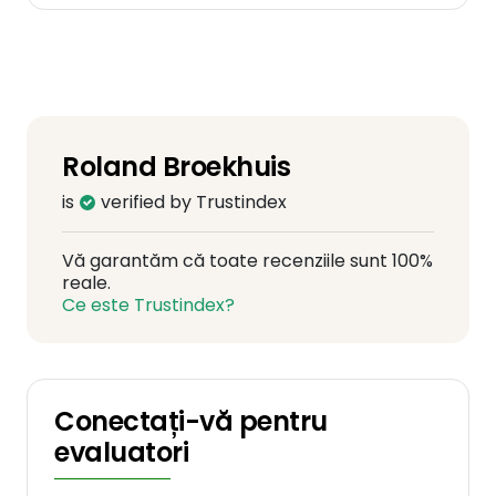
Roland Broekhuis
is
verified by Trustindex
Vă garantăm că toate recenziile sunt 100%
reale.
Ce este Trustindex?
Conectați-vă pentru
evaluatori