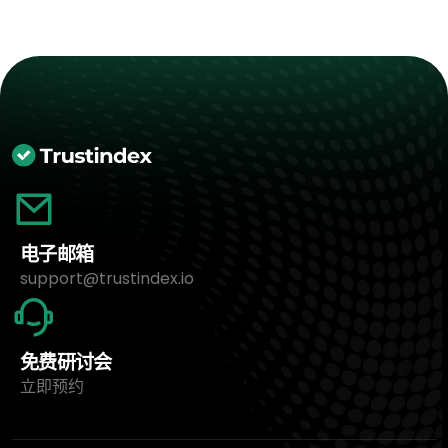
电子邮箱
support@trustindex.io
免费研讨会
立即预约