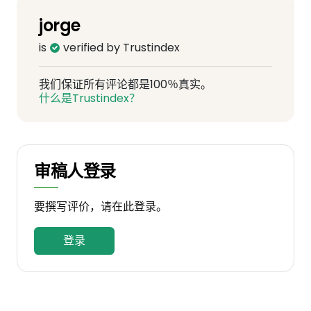
jorge
is
verified by Trustindex
我们保证所有评论都是100％真实。
什么是Trustindex？
审稿人登录
要撰写评价，请在此登录。
登录