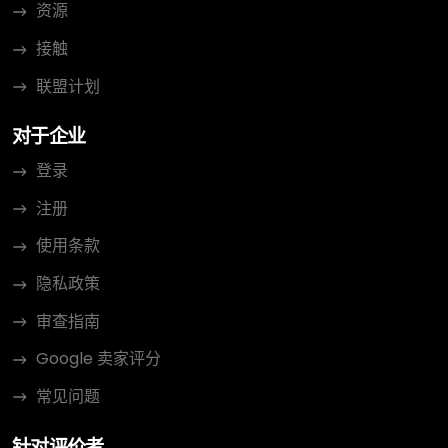
资源
接触
联盟计划
对于企业
登录
注册
使用条款
隐私政策
审查指南
Google 卖家评分
常见问题
针对评价者