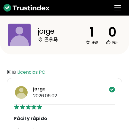
1
0
jorge
巴拿马
评论
有用
回顾
Licencias PC
jorge
2026.06.02
Fácil y rápido