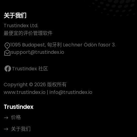
关于我们
Trustindex Ltd.
最便宜的评价管理软件
1095 Budapest, 匈牙利 Lechner Ödön fasor 3.
support@trustindex.io
Trustindex 社区
Copyright © 2026 版权所有
www.trustindex.io
|
info@trustindex.io
Trustindex
价格
关于我们