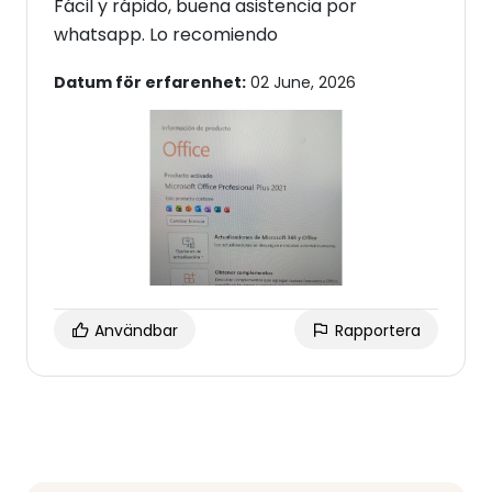
Fácil y rápido, buena asistencia por
whatsapp. Lo recomiendo
Datum för erfarenhet:
02 June, 2026
Användbar
Rapportera