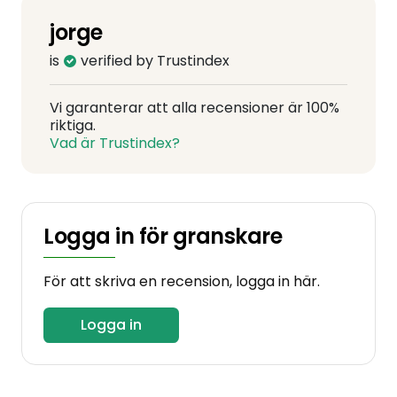
jorge
is
verified by Trustindex
Vi garanterar att alla recensioner är 100%
riktiga.
Vad är Trustindex?
Logga in för granskare
För att skriva en recension, logga in här.
Logga in