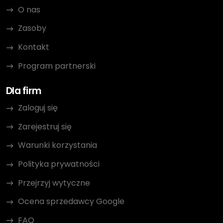
O nas
Zasoby
Kontakt
Program partnerski
Dla firm
Zaloguj się
Zarejestruj się
Warunki korzystania
Polityka prywatności
Przejrzyj wytyczne
Ocena sprzedawcy Google
FAQ