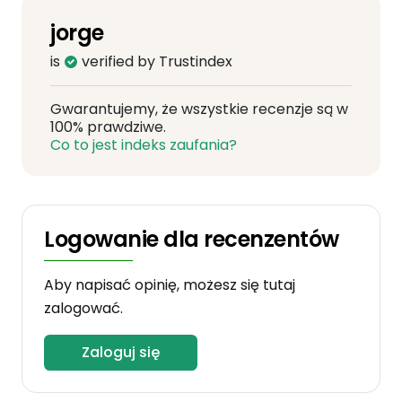
jorge
is
verified by Trustindex
Gwarantujemy, że wszystkie recenzje są w
100% prawdziwe.
Co to jest indeks zaufania?
Logowanie dla recenzentów
Aby napisać opinię, możesz się tutaj
zalogować.
Zaloguj się