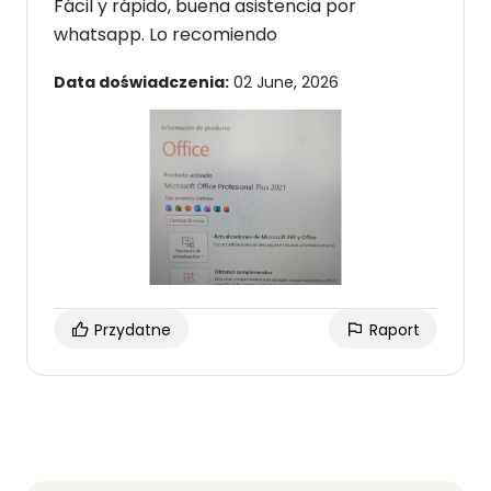
Fácil y rápido, buena asistencia por
whatsapp. Lo recomiendo
Data doświadczenia:
02 June, 2026
Przydatne
Raport