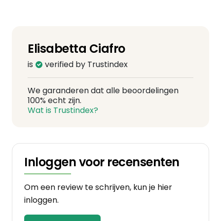
Elisabetta Ciafro
is
verified by Trustindex
We garanderen dat alle beoordelingen
100% echt zijn.
Wat is Trustindex?
Inloggen voor recensenten
Om een review te schrijven, kun je hier
inloggen.