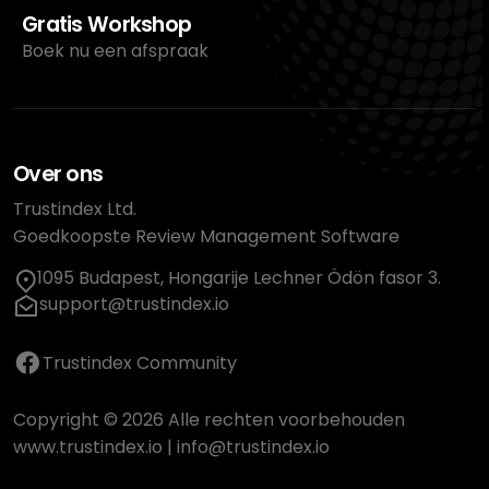
Gratis Workshop
Boek nu een afspraak
Over ons
Trustindex Ltd.
Goedkoopste Review Management Software
1095 Budapest, Hongarije Lechner Ödön fasor 3.
support@trustindex.io
Trustindex Community
Copyright © 2026 Alle rechten voorbehouden
www.trustindex.io
|
info@trustindex.io