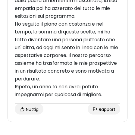
dalla paura di non sentirmi ascoltata, la sua
empatia poi ha azzerato del tutto le mie
esitazioni sul programma.
Ho seguito il piano con costanza e nel
tempo, la somma di queste scelte, mi ha
fatto diventare una persona piuttosto che
un' altra, ad oggi mi sento in linea con le mie
aspettative corporee. Il nostro percorso
assieme ha trasformato le mie prospettive
in un risultato concreto e sono motivata a
perdurare.
Ripeto, un anno fa non avrei potuto
impegnarmi per qualcosa di migliore.
Nuttig
Rapport