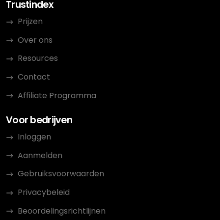
Trustindex
Prijzen
Over ons
Resources
Contact
Affiliate Programma
Voor bedrijven
Inloggen
Aanmelden
Gebruiksvoorwaarden
Privacybeleid
Beoordelingsrichtlijnen