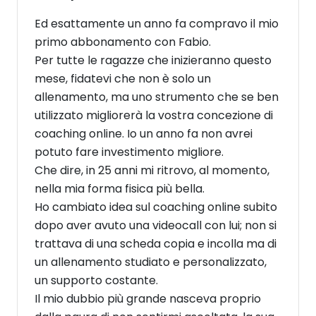
Ed esattamente un anno fa compravo il mio
primo abbonamento con Fabio.
Per tutte le ragazze che inizieranno questo
mese, fidatevi che non è solo un
allenamento, ma uno strumento che se ben
utilizzato migliorerà la vostra concezione di
coaching online. Io un anno fa non avrei
potuto fare investimento migliore.
Che dire, in 25 anni mi ritrovo, al momento,
nella mia forma fisica più bella.
Ho cambiato idea sul coaching online subito
dopo aver avuto una videocall con lui; non si
trattava di una scheda copia e incolla ma di
un allenamento studiato e personalizzato,
un supporto costante.
Il mio dubbio più grande nasceva proprio