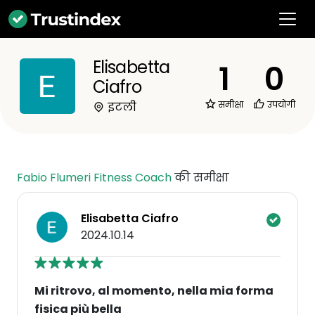
Elisabetta
1
0
Ciafro
समीक्षा
उपयोगी
इटली
Fabio Flumeri Fitness Coach
की समीक्षा
Elisabetta Ciafro
2024.10.14
Mi ritrovo, al momento, nella mia forma
fisica più bella