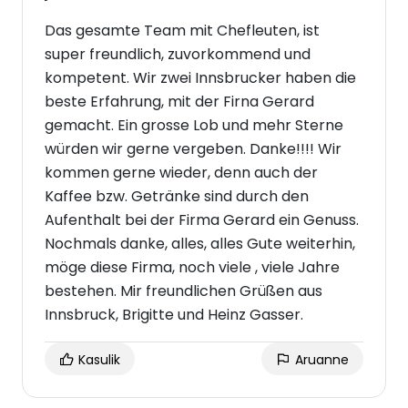
Das gesamte Team mit Chefleuten, ist
super freundlich, zuvorkommend und
kompetent. Wir zwei Innsbrucker haben die
beste Erfahrung, mit der Firna Gerard
gemacht. Ein grosse Lob und mehr Sterne
würden wir gerne vergeben. Danke!!!! Wir
kommen gerne wieder, denn auch der
Kaffee bzw. Getränke sind durch den
Aufenthalt bei der Firma Gerard ein Genuss.
Nochmals danke, alles, alles Gute weiterhin,
möge diese Firma, noch viele , viele Jahre
bestehen. Mir freundlichen Grüßen aus
Innsbruck, Brigitte und Heinz Gasser.
Kasulik
Aruanne