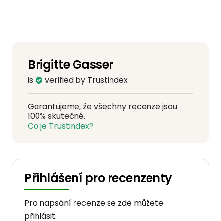
Brigitte Gasser
is
verified by Trustindex
Garantujeme, že všechny recenze jsou
100% skutečné.
Co je Trustindex?
Přihlášení pro recenzenty
Pro napsání recenze se zde můžete
přihlásit.