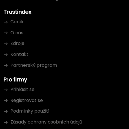
Trustindex
Ceník
O nás
Zdroje
Kontakt
Partnerský program
Pro firmy
Přihlásit se
Registrovat se
Podmínky použití
Zásady ochrany osobních údajů