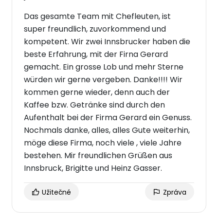
Das gesamte Team mit Chefleuten, ist
super freundlich, zuvorkommend und
kompetent. Wir zwei Innsbrucker haben die
beste Erfahrung, mit der Firna Gerard
gemacht. Ein grosse Lob und mehr Sterne
würden wir gerne vergeben. Danke!!!! Wir
kommen gerne wieder, denn auch der
Kaffee bzw. Getränke sind durch den
Aufenthalt bei der Firma Gerard ein Genuss.
Nochmals danke, alles, alles Gute weiterhin,
möge diese Firma, noch viele , viele Jahre
bestehen. Mir freundlichen Grüßen aus
Innsbruck, Brigitte und Heinz Gasser.
Užitečné
Zpráva