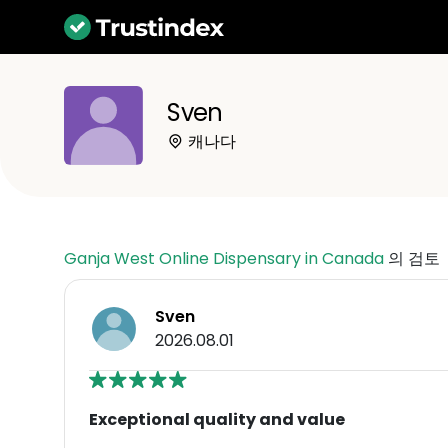
Sven
캐나다
Ganja West Online Dispensary in Canada
의 검토
Sven
2026.08.01
Exceptional quality and value