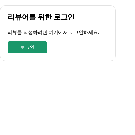
리뷰어를 위한 로그인
리뷰를 작성하려면 여기에서 로그인하세요.
로그인