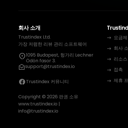
회사 소개
Trustin
Trustindex Ltd.
요금제
가장 저렴한 리뷰 관리 소프트웨어
회사 
1095 Budapest, 헝가리 Lechner
리소스
Ödön fasor 3.
support@trustindex.io
접촉
제휴 
Trustindex 커뮤니티
Copyright © 2026 판권 소유
www.trustindex.io
|
info@trustindex.io