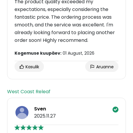
The product quality exceeded my
expectations, especially considering the
fantastic price. The ordering process was
smooth, and the service was excellent. I'm
already looking forward to placing another
order soon! Highly recommend.
Kogemuse kuupäev:
01 August, 2026
Kasulik
Aruanne
West Coast Releaf
Sven
2025.11.27