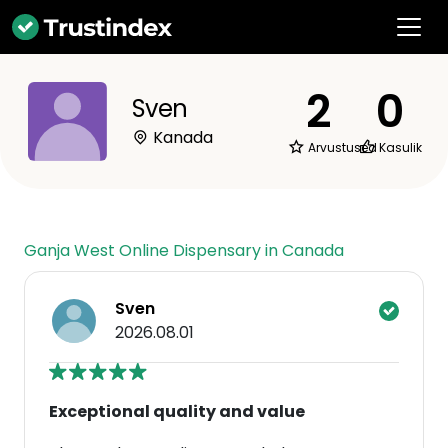
2
0
Sven
Kanada
Arvustused
Kasulik
Ganja West Online Dispensary in Canada
Sven
2026.08.01
Exceptional quality and value