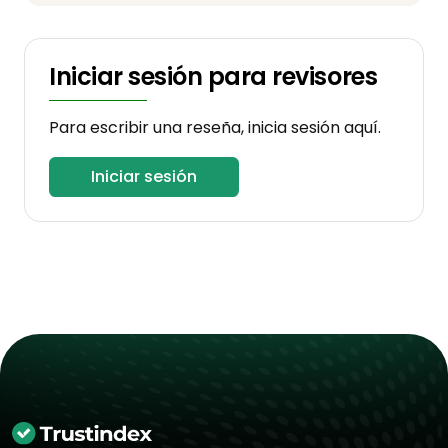
Iniciar sesión para revisores
Para escribir una reseña, inicia sesión aquí.
Iniciar sesión