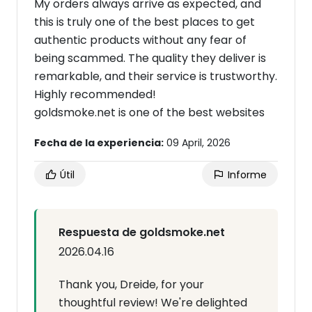
My orders always arrive as expected, and
this is truly one of the best places to get
authentic products without any fear of
being scammed. The quality they deliver is
remarkable, and their service is trustworthy.
Highly recommended!
goldsmoke.net is one of the best websites
Fecha de la experiencia:
09 April, 2026
Útil
Informe
Respuesta de goldsmoke.net
2026.04.16
Thank you, Dreide, for your
thoughtful review! We're delighted