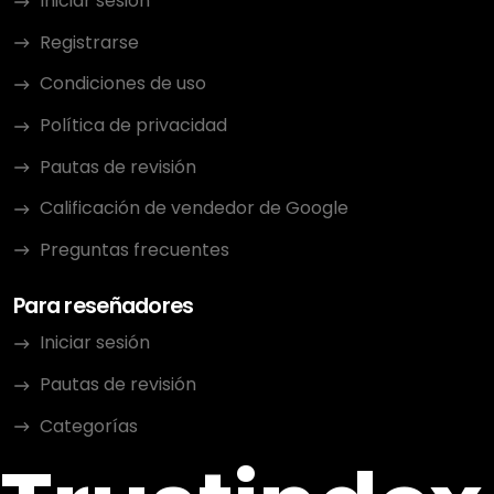
Iniciar sesión
Registrarse
Condiciones de uso
Política de privacidad
Pautas de revisión
Calificación de vendedor de Google
Preguntas frecuentes
Para reseñadores
Iniciar sesión
Pautas de revisión
Categorías