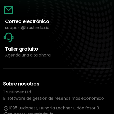
Correo electrónico
support@trustindex.io
Taller gratuito
Agenda una cita ahora
Sobre nosotros
Trustindex Ltd.
El software de gestión de reseñas más económico
1095 Budapest, Hungría Lechner Ödön fasor 3.