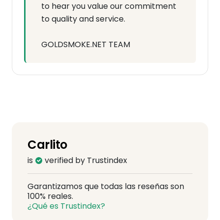
to hear you value our commitment
to quality and service.
GOLDSMOKE.NET TEAM
Carlito
is
verified by Trustindex
Garantizamos que todas las reseñas son
100% reales.
¿Qué es Trustindex?