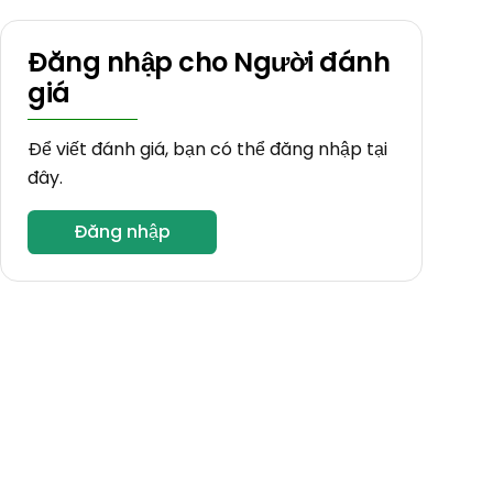
Đăng nhập cho Người đánh
giá
Để viết đánh giá, bạn có thể đăng nhập tại
đây.
Đăng nhập