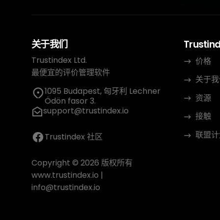
关于我们
Trustin
Trustindex Ltd.
价格
最便宜的评价管理软件
关于我
1095 Budapest, 匈牙利 Lechner
资源
Ödön fasor 3.
support@trustindex.io
接触
联盟计
Trustindex 社区
Copyright © 2026 版权所有
www.trustindex.io
|
info@trustindex.io