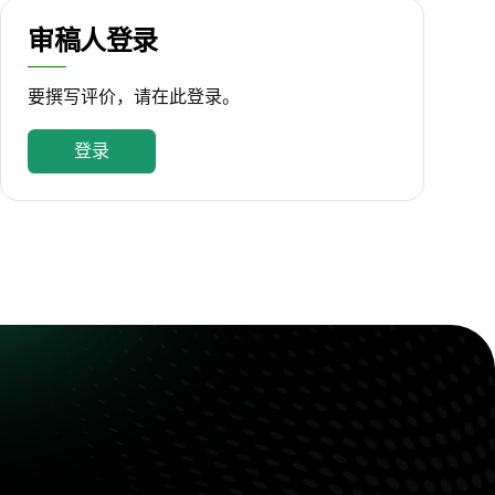
审稿人登录
要撰写评价，请在此登录。
登录