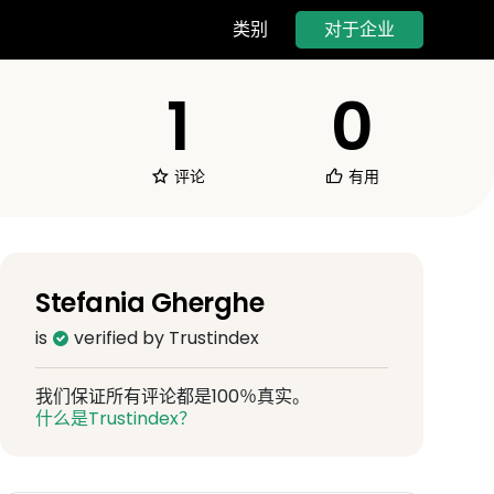
对于企业
类别
1
0
评论
有用
Stefania Gherghe
is
verified by Trustindex
我们保证所有评论都是100％真实。
什么是Trustindex？